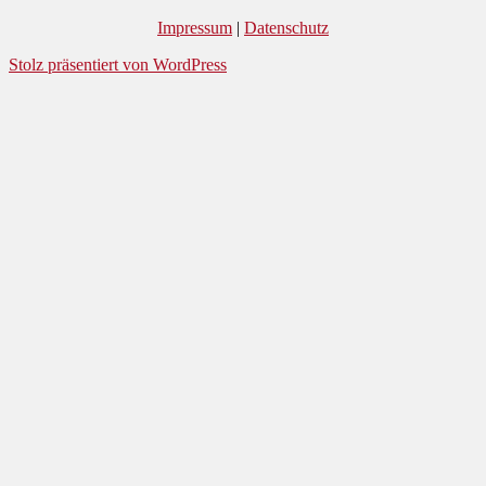
Impressum
|
Datenschutz
Stolz präsentiert von WordPress