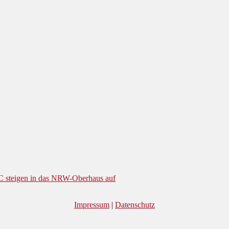
C steigen in das NRW-Oberhaus auf
Impressum
|
Datenschutz