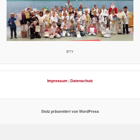
BTY
Impressum
|
Datenschutz
Stolz präsentiert von WordPress