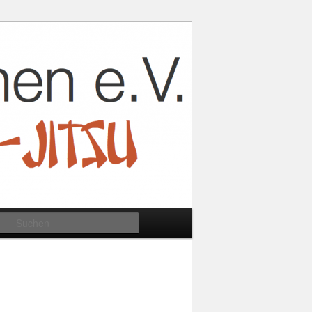
Suchen