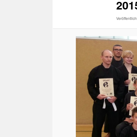
201
Veröffentlich