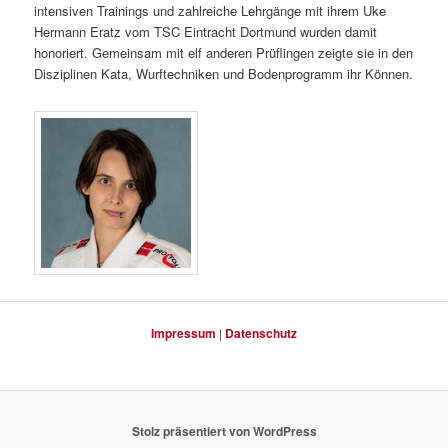
intensiven Trainings und zahlreiche Lehrgänge mit ihrem Uke
Hermann Eratz vom TSC Eintracht Dortmund wurden damit
honoriert. Gemeinsam mit elf anderen Prüflingen zeigte sie in den
Disziplinen Kata, Wurftechniken und Bodenprogramm ihr Können.
Impressum
|
Datenschutz
Stolz präsentiert von WordPress