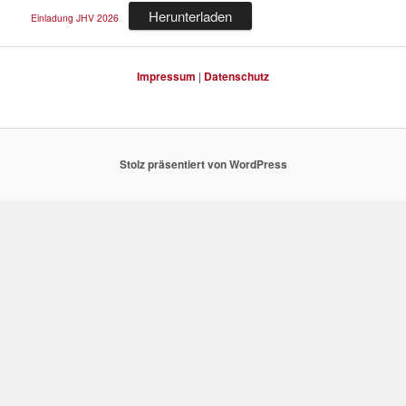
Herunterladen
Einladung JHV 2026
Impressum
|
Datenschutz
Stolz präsentiert von WordPress