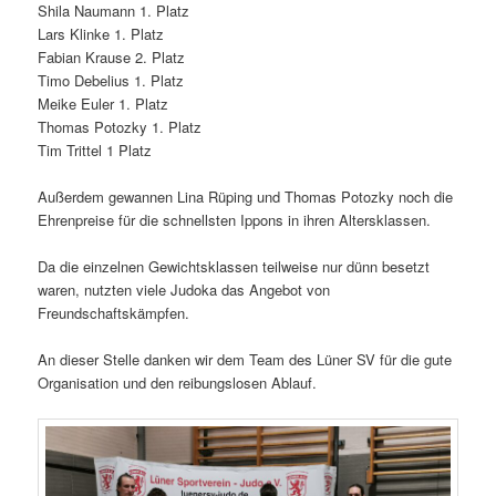
Shila Naumann 1. Platz
Lars Klinke 1. Platz
Fabian Krause 2. Platz
Timo Debelius 1. Platz
Meike Euler 1. Platz
Thomas Potozky 1. Platz
Tim Trittel 1 Platz
Außerdem gewannen Lina Rüping und Thomas Potozky noch die
Ehrenpreise für die schnellsten Ippons in ihren Altersklassen.
Da die einzelnen Gewichtsklassen teilweise nur dünn besetzt
waren, nutzten viele Judoka das Angebot von
Freundschaftskämpfen.
An dieser Stelle danken wir dem Team des Lüner SV für die gute
Organisation und den reibungslosen Ablauf.