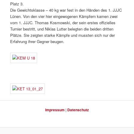
Platz 3.
Die Gewichtsklasse – 40 kg war fest in den Händen des 1. JJJC
Lünen. Von den vier hier eingewogenen Kämpfern kamen zwei
vom 1. JJJC. Thomas Kosmowski, der sein erstes offizielles
Turnier bestritt, und Niklas Lutter belegten die beiden dritten
Plätze. Sie zeigten starke Kämpfe und mussten sich nur der
Erfahrung ihrer Gegner beugen.
Impressum
|
Datenschutz