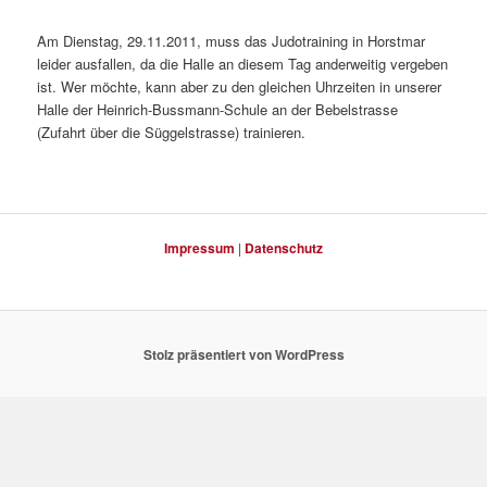
Am Dienstag, 29.11.2011, muss das Judotraining in Horstmar
leider ausfallen, da die Halle an diesem Tag anderweitig vergeben
ist. Wer möchte, kann aber zu den gleichen Uhrzeiten in unserer
Halle der Heinrich-Bussmann-Schule an der Bebelstrasse
(Zufahrt über die Süggelstrasse) trainieren.
Impressum
|
Datenschutz
Stolz präsentiert von WordPress