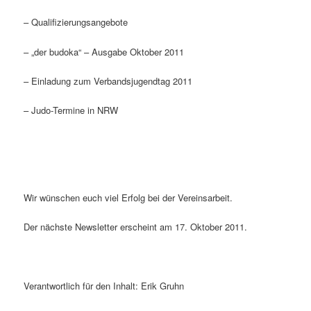
– Qualifizierungsangebote
– „der budoka“ – Ausgabe Oktober 2011
– Einladung zum Verbandsjugendtag 2011
– Judo-Termine in NRW
Wir wünschen euch viel Erfolg bei der Vereinsarbeit.
Der nächste Newsletter erscheint am 17. Oktober 2011.
Verantwortlich für den Inhalt: Erik Gruhn