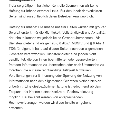
Trotz sorgfältiger inhaltlicher Kontrolle übernehmen wir keine
Haftung für Inhalte externer Links. Für den Inhalt der verlinkten
Seiten sind ausschließlich deren Betreiber verantwortlich.
Haftung für Inhalte: Die Inhalte unserer Seiten wurden mit größter
Sorgfalt erstellt. Für die Richtigkeit, Vollständigkeit und Aktualität
der Inhalte können wir jedoch keine Gewähr übernehmen. Als
Diensteanbieter sind wir gemäß § 6 Abs.1 MDStV und § 8 Abs.1
TDG für eigene Inhalte auf diesen Seiten nach den allgemeinen
Gesetzen verantwortlich. Diensteanbieter sind jedoch nicht
verpflichtet, die von ihnen übermittelten oder gespeicherten
fremden Informationen zu überwachen oder nach Umständen zu
forschen, die auf eine rechtswidrige Tätigkeit hinweisen.
Verpflichtungen zur Entfernung oder Sperrung der Nutzung von
Informationen nach den allgemeinen Gesetzen bleiben hiervon
unberührt. Eine diesbezügliche Haftung ist jedoch erst ab dem
Zeitpunkt der Kenntnis einer konkreten Rechtsverletzung
möglich. Bei bekannt werden von entsprechenden
Rechtsverletzungen werden wir diese Inhalte umgehend
entfernen.