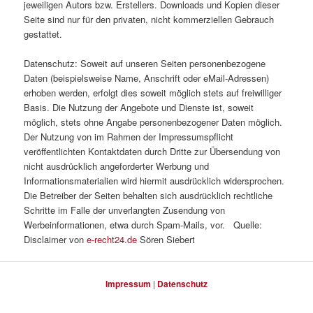
jeweiligen Autors bzw. Erstellers. Downloads und Kopien dieser
Seite sind nur für den privaten, nicht kommerziellen Gebrauch
gestattet.
Datenschutz: Soweit auf unseren Seiten personenbezogene
Daten (beispielsweise Name, Anschrift oder eMail-Adressen)
erhoben werden, erfolgt dies soweit möglich stets auf freiwilliger
Basis. Die Nutzung der Angebote und Dienste ist, soweit
möglich, stets ohne Angabe personenbezogener Daten möglich.
Der Nutzung von im Rahmen der Impressumspflicht
veröffentlichten Kontaktdaten durch Dritte zur Übersendung von
nicht ausdrücklich angeforderter Werbung und
Informationsmaterialien wird hiermit ausdrücklich widersprochen.
Die Betreiber der Seiten behalten sich ausdrücklich rechtliche
Schritte im Falle der unverlangten Zusendung von
Werbeinformationen, etwa durch Spam-Mails, vor. Quelle:
Disclaimer von
e-recht24.de
Sören Siebert
Impressum
|
Datenschutz