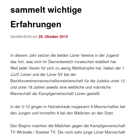
sammelt wichtige
Erfahrungen
Veröffentlicht am
26. Oktober 2015
In diesem Jahr setzen die beiden Lüner Vereine in der Jugend
das fort, was sich im Damenbereich inzwischen etabliert hat.
Weil jeder Verein für sich zu wenig Wettkämpfer hat, haben der 1.
JJJC Lünen und der Lüner SV bei der
Bezirksvereinsmannschaftsmeisterschaft für die Judoka unter 12
und unter 18 Jahren jeweils eine weibliche und männliche
Mannschaft als Kampfgemeinschaft Lünen gestellt.
In der U 12 gingen in Holzwickede insgesamt 9 Mannschaften bei
den Jungen und immerhin 8 bei den Mädchen an den Start.
Den Beginn machten die Mädchen gegen die Kampfgemeinschaft
TV Wickede / Soester TV. Die noch sehr junge Lüner Mannschaft