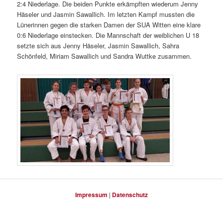
2:4 Niederlage. Die beiden Punkte erkämpften wiederum Jenny
Häseler und Jasmin Sawallich. Im letzten Kampf mussten die
Lünerinnen gegen die starken Damen der SUA Witten eine klare
0:6 Niederlage einstecken. Die Mannschaft der weiblichen U 18
setzte sich aus Jenny Häseler, Jasmin Sawallich, Sahra
Schönfeld, Miriam Sawallich und Sandra Wuttke zusammen.
Impressum
|
Datenschutz