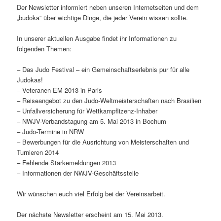
Der Newsletter informiert neben unseren Internetseiten und dem
„budoka“ über wichtige Dinge, die jeder Verein wissen sollte.
In unserer aktuellen Ausgabe findet ihr Informationen zu
folgenden Themen:
– Das Judo Festival – ein Gemeinschaftserlebnis pur für alle
Judokas!
– Veteranen-EM 2013 in Paris
– Reiseangebot zu den Judo-Weltmeisterschaften nach Brasilien
– Unfallversicherung für Wettkampflizenz-Inhaber
– NWJV-Verbandstagung am 5. Mai 2013 in Bochum
– Judo-Termine in NRW
– Bewerbungen für die Ausrichtung von Meisterschaften und
Turnieren 2014
– Fehlende Stärkemeldungen 2013
– Informationen der NWJV-Geschäftsstelle
Wir wünschen euch viel Erfolg bei der Vereinsarbeit.
Der nächste Newsletter erscheint am 15. Mai 2013.