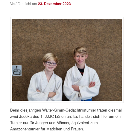
Veröffentlicht am
23. Dezember 2023
Beim diesjährigen Walter-Gimm-Gedächtnisturnier traten diesmal
zwei Judoka des 1. JJJC Lünen an. Es handelt sich hier um ein
Turnier nur für Jungen und Männer, äquivalent zum
Amazonenturnier für Mädchen und Frauen.