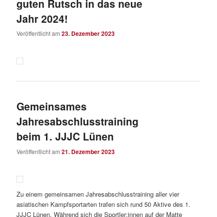
guten Rutsch in das neue
Jahr 2024!
Veröffentlicht am
23. Dezember 2023
Gemeinsames
Jahresabschlusstraining
beim 1. JJJC Lünen
Veröffentlicht am
21. Dezember 2023
Zu einem gemeinsamen Jahresabschlusstraining aller vier
asiatischen Kampfsportarten trafen sich rund 50 Aktive des 1.
JJJC Lünen. Während sich die Sportler:innen auf der Matte