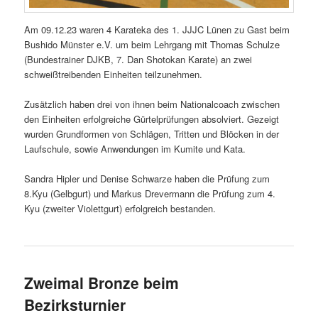
Am 09.12.23 waren 4 Karateka des 1. JJJC Lünen zu Gast beim
Bushido Münster e.V. um beim Lehrgang mit Thomas Schulze
(Bundestrainer DJKB, 7. Dan Shotokan Karate) an zwei
schweißtreibenden Einheiten teilzunehmen.
Zusätzlich haben drei von ihnen beim Nationalcoach zwischen
den Einheiten erfolgreiche Gürtelprüfungen absolviert. Gezeigt
wurden Grundformen von Schlägen, Tritten und Blöcken in der
Laufschule, sowie Anwendungen im Kumite und Kata.
Sandra Hipler und Denise Schwarze haben die Prüfung zum
8.Kyu (Gelbgurt) und Markus Drevermann die Prüfung zum 4.
Kyu (zweiter Violettgurt) erfolgreich bestanden.
Zweimal Bronze beim
Bezirksturnier