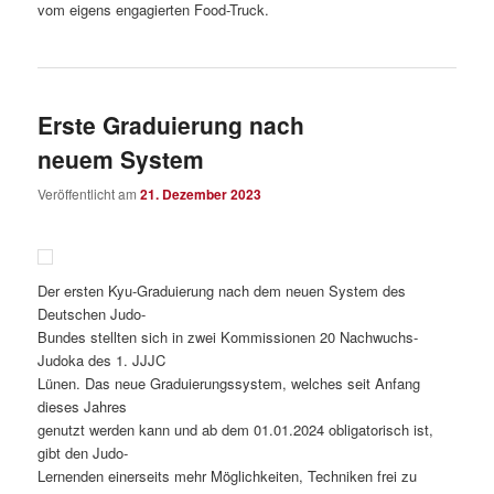
vom eigens engagierten Food-Truck.
Erste Graduierung nach
neuem System
Veröffentlicht am
21. Dezember 2023
Der ersten Kyu-Graduierung nach dem neuen System des
Deutschen Judo-
Bundes stellten sich in zwei Kommissionen 20 Nachwuchs-
Judoka des 1. JJJC
Lünen. Das neue Graduierungssystem, welches seit Anfang
dieses Jahres
genutzt werden kann und ab dem 01.01.2024 obligatorisch ist,
gibt den Judo-
Lernenden einerseits mehr Möglichkeiten, Techniken frei zu