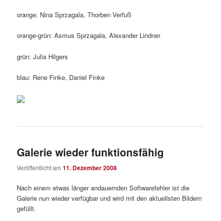
orange: Nina Sprzagala, Thorben Verfuß
orange-grün: Asmus Sprzagala, Alexander Lindner
grün: Julia Hilgers
blau: Rene Finke, Daniel Finke
Galerie wieder funktionsfähig
Veröffentlicht am
11. Dezember 2008
Nach einem etwas länger andauernden Softwarefehler ist die
Galerie nun wieder verfügbar und wird mit den aktuellsten Bildern
gefüllt.