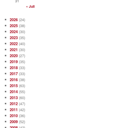
31
« Juli
2026
(24)
2025
(38)
2024
(30)
2023
(35)
2022
(40)
2021
(30)
2020
(27)
2019
(35)
2018
(33)
2017
(33)
2016
(38)
2015
(63)
2014
(55)
2013
(60)
2012
(47)
2011
(42)
2010
(36)
2009
(52)
2008
(42)