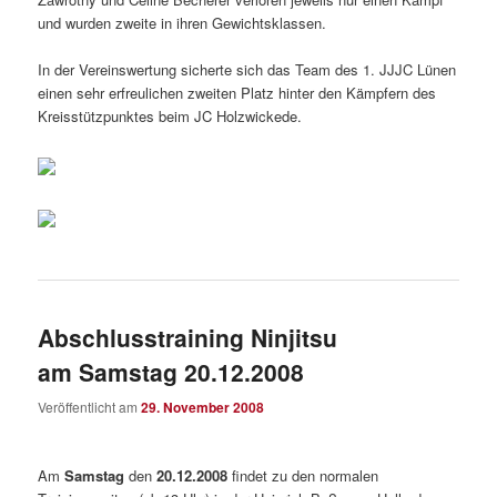
und wurden zweite in ihren Gewichtsklassen.
In der Vereinswertung sicherte sich das Team des 1. JJJC Lünen
einen sehr erfreulichen zweiten Platz hinter den Kämpfern des
Kreisstützpunktes beim JC Holzwickede.
Abschlusstraining Ninjitsu
am Samstag 20.12.2008
Veröffentlicht am
29. November 2008
Am
Samstag
den
20.1
2.
2008
findet zu den normalen