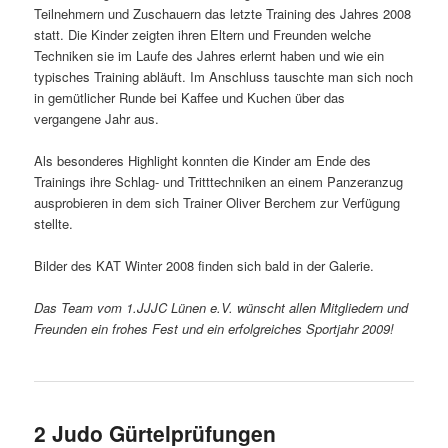
Teilnehmern und Zuschauern das letzte Training des Jahres 2008
statt. Die Kinder zeigten ihren Eltern und Freunden welche
Techniken sie im Laufe des Jahres erlernt haben und wie ein
typisches Training abläuft. Im Anschluss tauschte man sich noch
in gemütlicher Runde bei Kaffee und Kuchen über das
vergangene Jahr aus.
Als besonderes Highlight konnten die Kinder am Ende des
Trainings ihre Schlag- und Tritttechniken an einem Panzeranzug
ausprobieren in dem sich Trainer Oliver Berchem zur Verfügung
stellte.
Bilder des KAT Winter 2008 finden sich bald in der Galerie.
Das Team vom 1.JJJC Lünen e.V. wünscht allen Mitgliedern und
Freunden ein frohes Fest und ein erfolgreiches Sportjahr 2009!
2 Judo Gürtelprüfungen