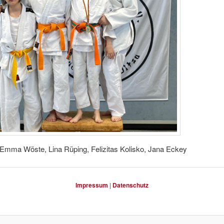
 Emma Wöste, Lina Rüping, Felizitas Kolisko, Jana Eckey
Impressum
|
Datenschutz