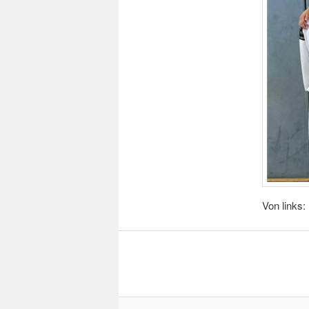
Von links: