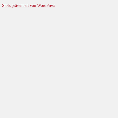
Stolz präsentiert von WordPress