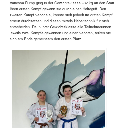
Vanessa Rump ging in der Gewichtsklasse –82 kg an den Start.
Ihren ersten Kampf gewann sie durch einen Haltegriff. Den
zweiten Kampf verlor sie, konnte sich jedoch im dritten Kampf
erneut durchsetzen und diesen mittels Hebeltechnik für sich
entscheiden. Da in ihrer Gewichtsklasse alle Teilnehmerinnen
jeweils zwei Kämpfe gewannen und einen verloren, teilten sie
sich am Ende gemeinsam den ersten Platz.