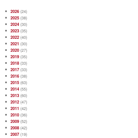
2026
(24)
2025
(38)
2024
(30)
2023
(35)
2022
(40)
2021
(30)
2020
(27)
2019
(35)
2018
(33)
2017
(33)
2016
(38)
2015
(63)
2014
(55)
2013
(60)
2012
(47)
2011
(42)
2010
(36)
2009
(52)
2008
(42)
2007
(19)