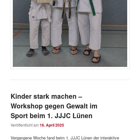
Kinder stark machen –
Workshop gegen Gewalt im
Sport beim 1. JJJC Lünen
Veröffentlicht am
16. April 2025
Vergangene Woche fand beim 1. JJJC Lünen der interaktive