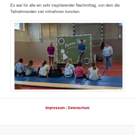
Es war für alle ein sehr inspirierender Nachmittag, von dem die
Teilnehmenden viel mitnehmen konnten.
Impressum
|
Datenschutz