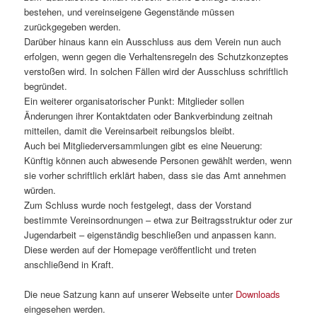
bestehen, und vereinseigene Gegenstände müssen
zurückgegeben werden.
Darüber hinaus kann ein Ausschluss aus dem Verein nun auch
erfolgen, wenn gegen die Verhaltensregeln des Schutzkonzeptes
verstoßen wird. In solchen Fällen wird der Ausschluss schriftlich
begründet.
Ein weiterer organisatorischer Punkt: Mitglieder sollen
Änderungen ihrer Kontaktdaten oder Bankverbindung zeitnah
mitteilen, damit die Vereinsarbeit reibungslos bleibt.
Auch bei Mitgliederversammlungen gibt es eine Neuerung:
Künftig können auch abwesende Personen gewählt werden, wenn
sie vorher schriftlich erklärt haben, dass sie das Amt annehmen
würden.
Zum Schluss wurde noch festgelegt, dass der Vorstand
bestimmte Vereinsordnungen – etwa zur Beitragsstruktur oder zur
Jugendarbeit – eigenständig beschließen und anpassen kann.
Diese werden auf der Homepage veröffentlicht und treten
anschließend in Kraft.
Die neue Satzung kann auf unserer Webseite unter
Downloads
eingesehen werden.