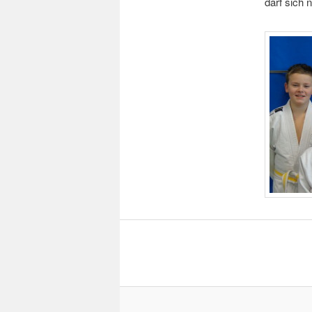
darf sich 