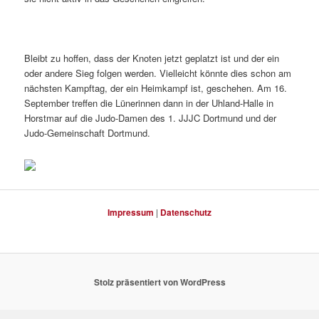
Bleibt zu hoffen, dass der Knoten jetzt geplatzt ist und der ein
oder andere Sieg folgen werden. Vielleicht könnte dies schon am
nächsten Kampftag, der ein Heimkampf ist, geschehen. Am 16.
September treffen die Lünerinnen dann in der Uhland-Halle in
Horstmar auf die Judo-Damen des 1. JJJC Dortmund und der
Judo-Gemeinschaft Dortmund.
Impressum
|
Datenschutz
Stolz präsentiert von WordPress