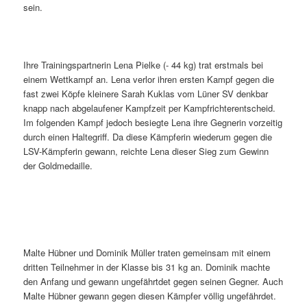
sein.
Ihre Trainingspartnerin Lena Pielke (- 44 kg) trat erstmals bei
einem Wettkampf an. Lena verlor ihren ersten Kampf gegen die
fast zwei Köpfe kleinere Sarah Kuklas vom Lüner SV denkbar
knapp nach abgelaufener Kampfzeit per Kampfrichterentscheid.
Im folgenden Kampf jedoch besiegte Lena ihre Gegnerin vorzeitig
durch einen Haltegriff. Da diese Kämpferin wiederum gegen die
LSV-Kämpferin gewann, reichte Lena dieser Sieg zum Gewinn
der Goldmedaille.
Malte Hübner und Dominik Müller traten gemeinsam mit einem
dritten Teilnehmer in der Klasse bis 31 kg an. Dominik machte
den Anfang und gewann ungefährtdet gegen seinen Gegner. Auch
Malte Hübner gewann gegen diesen Kämpfer völlig ungefährdet.