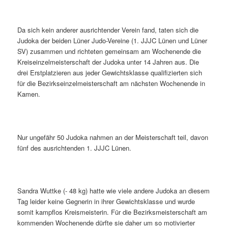
Da sich kein anderer ausrichtender Verein fand, taten sich die
Judoka der beiden Lüner Judo-Vereine (1. JJJC Lünen und Lüner
SV) zusammen und richteten gemeinsam am Wochenende die
Kreiseinzelmeisterschaft der Judoka unter 14 Jahren aus. Die
drei Erstplatzieren aus jeder Gewichtsklasse qualifizierten sich
für die Bezirkseinzelmeisterschaft am nächsten Wochenende in
Kamen.
Nur ungefähr 50 Judoka nahmen an der Meisterschaft teil, davon
fünf des ausrichtenden 1. JJJC Lünen.
Sandra Wuttke (- 48 kg) hatte wie viele andere Judoka an diesem
Tag leider keine Gegnerin in ihrer Gewichtsklasse und wurde
somit kampflos Kreismeisterin. Für die Bezirksmeisterschaft am
kommenden Wochenende dürfte sie daher um so motivierter