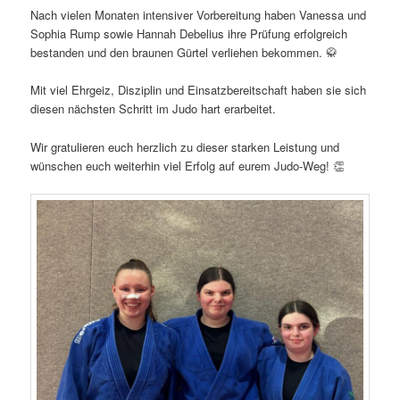
Nach vielen Monaten intensiver Vorbereitung haben Vanessa und
Sophia Rump sowie Hannah Debelius ihre Prüfung erfolgreich
bestanden und den braunen Gürtel verliehen bekommen. 🥋
Mit viel Ehrgeiz, Disziplin und Einsatzbereitschaft haben sie sich
diesen nächsten Schritt im Judo hart erarbeitet.
Wir gratulieren euch herzlich zu dieser starken Leistung und
wünschen euch weiterhin viel Erfolg auf eurem Judo-Weg! 👏