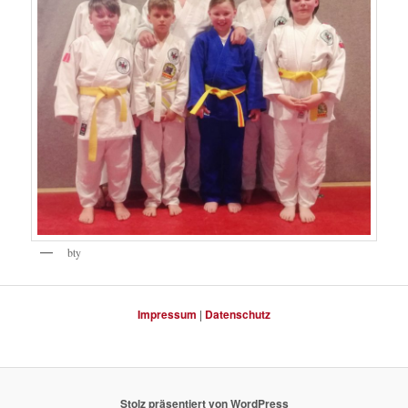
bty
Impressum
|
Datenschutz
Stolz präsentiert von WordPress