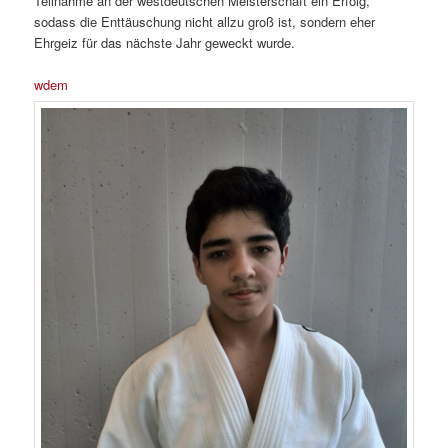
Teilnahme an der westdeutschen Meisterschaft ein Erfolg,
sodass die Enttäuschung nicht allzu groß ist, sondern eher
Ehrgeiz für das nächste Jahr geweckt wurde.
wdem