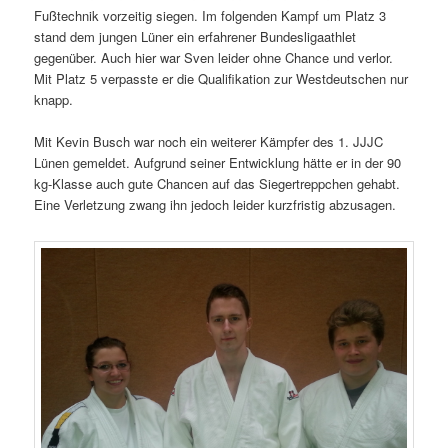
Fußtechnik vorzeitig siegen. Im folgenden Kampf um Platz 3
stand dem jungen Lüner ein erfahrener Bundesligaathlet
gegenüber. Auch hier war Sven leider ohne Chance und verlor.
Mit Platz 5 verpasste er die Qualifikation zur Westdeutschen nur
knapp.
Mit Kevin Busch war noch ein weiterer Kämpfer des 1. JJJC
Lünen gemeldet. Aufgrund seiner Entwicklung hätte er in der 90
kg-Klasse auch gute Chancen auf das Siegertreppchen gehabt.
Eine Verletzung zwang ihn jedoch leider kurzfristig abzusagen.