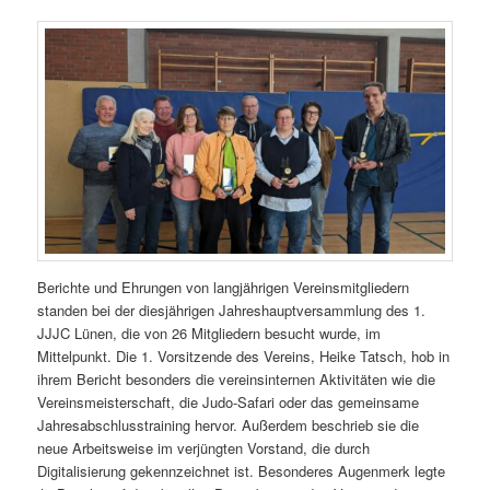
Berichte und Ehrungen von langjährigen Vereinsmitgliedern
standen bei der diesjährigen Jahreshauptversammlung des 1.
JJJC Lünen, die von 26 Mitgliedern besucht wurde, im
Mittelpunkt. Die 1. Vorsitzende des Vereins, Heike Tatsch, hob in
ihrem Bericht besonders die vereinsinternen Aktivitäten wie die
Vereinsmeisterschaft, die Judo-Safari oder das gemeinsame
Jahresabschlusstraining hervor. Außerdem beschrieb sie die
neue Arbeitsweise im verjüngten Vorstand, die durch
Digitalisierung gekennzeichnet ist. Besonderes Augenmerk legte