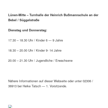
Lünen-Mitte – Turnhalle der Heinrich Bußmannschule an der
Bebel / Süggelstraße
Dienstag und Donnerstag:
17.30 – 18.30 Uhr / Kinder 6 — 9 Jahre
18.30 – 20.00 Uhr / Kinder 9- 14 Jahre
20.00 – 21.30 Uhr / Jugendliche / Erwachsene
Nähere Informationen auf dieser Webseite oder unter 02306 /
36913 bei Heike Tatsch — 1. Vorsitzende.