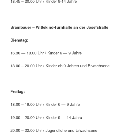
18.45 – 20.00 Uhr / Kinder 9-14 Jahre
Brambauer – Wittekind-Turnhalle an der Josefstraße
Dienstag:
16.30 — 18.00 Uhr / Kinder 6 — 9 Jahre
18.00 – 20.00 Uhr / Kinder ab 9 Jahren und Erwachsene
Freitag:
18.00 – 19.00 Uhr / Kinder 6 — 9 Jahre
19.00 – 20.00 Uhr / Kinder 9 — 14 Jahre
20.00 – 22.00 Uhr / Jugendliche und Erwachsene