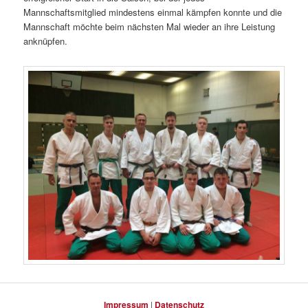
Mannschaftsmitglied mindestens einmal kämpfen konnte und die
Mannschaft möchte beim nächsten Mal wieder an ihre Leistung
anknüpfen.
Impressum
|
Datenschutz