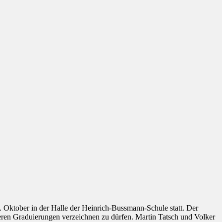
. Oktober in der Halle der Heinrich-Bussmann-Schule statt. Der
heren Graduierungen verzeichnen zu dürfen. Martin Tatsch und Volker