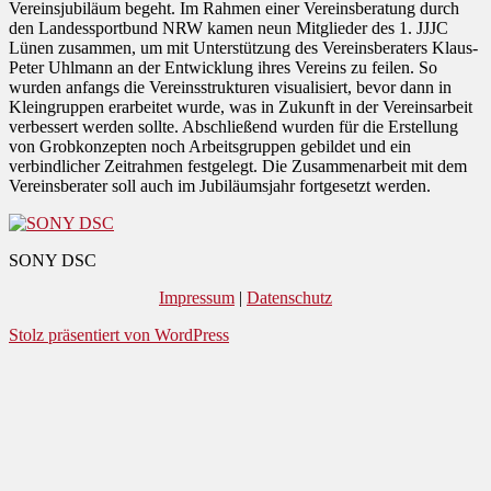
Vereinsjubiläum begeht. Im Rahmen einer Vereinsberatung durch
den Landessportbund NRW kamen neun Mitglieder des 1. JJJC
Lünen zusammen, um mit Unterstützung des Vereinsberaters Klaus-
Peter Uhlmann an der Entwicklung ihres Vereins zu feilen. So
wurden anfangs die Vereinsstrukturen visualisiert, bevor dann in
Kleingruppen erarbeitet wurde, was in Zukunft in der Vereinsarbeit
verbessert werden sollte. Abschließend wurden für die Erstellung
von Grobkonzepten noch Arbeitsgruppen gebildet und ein
verbindlicher Zeitrahmen festgelegt. Die Zusammenarbeit mit dem
Vereinsberater soll auch im Jubiläumsjahr fortgesetzt werden.
SONY DSC
Impressum
|
Datenschutz
Stolz präsentiert von WordPress