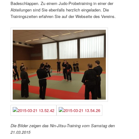
Badeschlappen. Zu einem Judo-Probetraining in einer der
Abteilungen sind Sie ebenfalls herzlich eingeladen. Die
Trainingszeiten erfahren Sie auf der Webseite des Vereins.
Die Bilder zeigen das Nin-Jitsu-Training vom Samstag den
21.03.2015