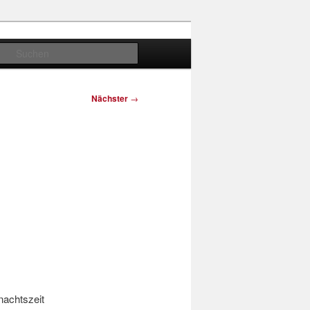
Suchen
Nächster
→
nachtszeit