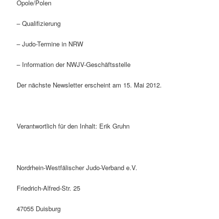
Opole/Polen
– Qualifizierung
– Judo-Termine in NRW
– Information der NWJV-Geschäftsstelle
Der nächste Newsletter erscheint am 15. Mai 2012.
Verantwortlich für den Inhalt: Erik Gruhn
Nordrhein-Westfälischer Judo-Verband e.V.
Friedrich-Alfred-Str. 25
47055 Duisburg