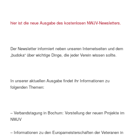
hier ist die neue Ausgabe des kostenlosen NWJV-Newsletters.
Der Newsletter informiert neben unseren Internetseiten und dem
„budoka“ über wichtige Dinge, die jeder Verein wissen sollte.
In unserer aktuellen Ausgabe findet ihr Informationen zu
folgenden Themen:
– Verbandstagung in Bochum: Vorstellung der neuen Projekte im
NWJV
– Informationen zu den Europameisterschaften der Veteranen in