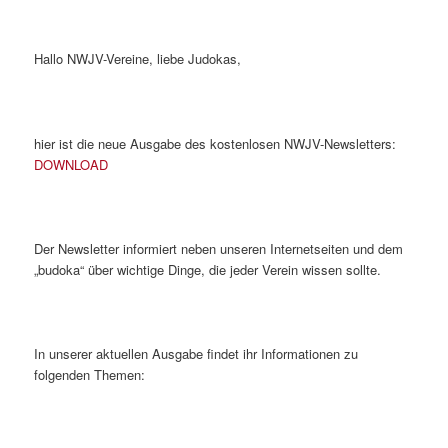
Hallo NWJV-Vereine, liebe Judokas,
hier ist die neue Ausgabe des kostenlosen NWJV-Newsletters:
DOWNLOAD
Der Newsletter informiert neben unseren Internetseiten und dem
„budoka“ über wichtige Dinge, die jeder Verein wissen sollte.
In unserer aktuellen Ausgabe findet ihr Informationen zu
folgenden Themen: