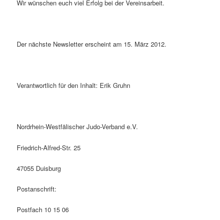
Wir wünschen euch viel Erfolg bei der Vereinsarbeit.
Der nächste Newsletter erscheint am 15. März 2012.
Verantwortlich für den Inhalt: Erik Gruhn
Nordrhein-Westfälischer Judo-Verband e.V.
Friedrich-Alfred-Str. 25
47055 Duisburg
Postanschrift:
Postfach 10 15 06