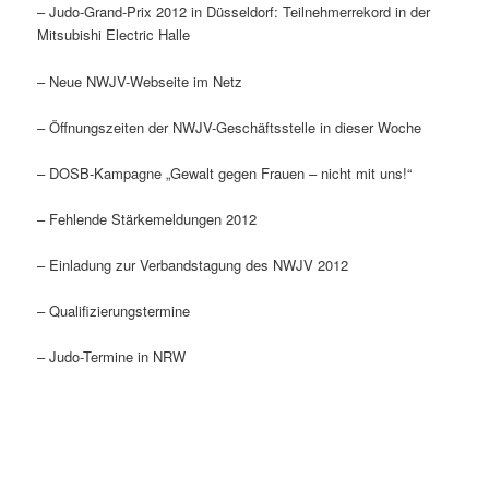
– Judo-Grand-Prix 2012 in Düsseldorf: Teilnehmerrekord in der
Mitsubishi Electric Halle
– Neue NWJV-Webseite im Netz
– Öffnungszeiten der NWJV-Geschäftsstelle in dieser Woche
– DOSB-Kampagne „Gewalt gegen Frauen – nicht mit uns!“
– Fehlende Stärkemeldungen 2012
– Einladung zur Verbandstagung des NWJV 2012
– Qualifizierungstermine
– Judo-Termine in NRW