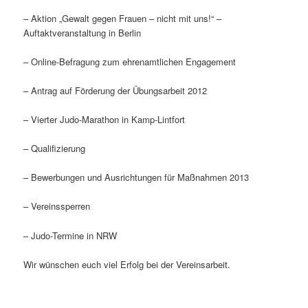
– Aktion „Gewalt gegen Frauen – nicht mit uns!“ –
Auftaktveranstaltung in Berlin
– Online-Befragung zum ehrenamtlichen Engagement
– Antrag auf Förderung der Übungsarbeit 2012
– Vierter Judo-Marathon in Kamp-Lintfort
– Qualifizierung
– Bewerbungen und Ausrichtungen für Maßnahmen 2013
– Vereinssperren
– Judo-Termine in NRW
Wir wünschen euch viel Erfolg bei der Vereinsarbeit.