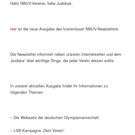
Hallo NWJV-Vereine, liebe Judokas,
hier
ist die neue Ausgabe des kostenlosen NWJV-Newsletters.
Der Newsletter informiert neben unseren Internetseiten und dem
„budoka“ über wichtige Dinge, die jeder Verein wissen sollte.
In unserer aktuellen Ausgabe findet ihr Informationen zu
folgenden Themen:
– Die Webseite der deutschen Olympiamannschaft
– LSB-Kampagne „Dein Verein“