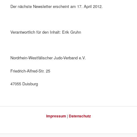
Der nächste Newsletter erscheint am 17. April 2012.
Verantwortlich für den Inhalt: Erik Gruhn
Nordrhein-Westfälischer Judo-Verband e.V.
Friedrich-Alfred-Str. 25
47055 Duisburg
Impressum
|
Datenschutz