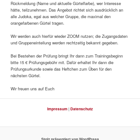
Rückmeldung (Name und aktuelle Gürtelfarbe), wer Interesse
hätte, teilzunehmen. Das Angebot richtet sich ausdrücklich an
alle Judoka, egal aus welcher Gruppe, die maximal den
orangefarbenen Gürtel tragen.
Wir werden auch hierfür wieder ZOOM nutzen; die Zugangsdaten
und Gruppeneinteilung werden rechtzeitig bekannt gegeben.
Bei Bestehen der Prüfung bringt Ihr dann zum Trainingsbeginn
bitte 15 € Prüfungsgebühr mit. Dafür erhaltet Ihr dann die
Prüfungsurkunde sowie das Heftchen zum Üben für den
nächsten Gürtel.
Wir freuen uns auf Euch
Impressum
|
Datenschutz
Stolz präsentiert von WordPress