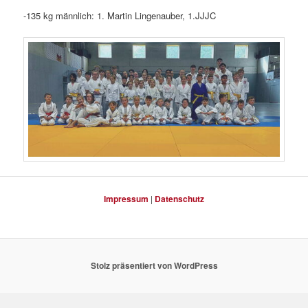
-135 kg männlich: 1. Martin Lingenauber, 1.JJJC
Impressum
|
Datenschutz
Stolz präsentiert von WordPress