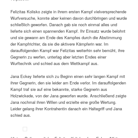
Felizitas Kolisko zeigte in ihrem ersten Kampf vielversprechende
Wurfversuche, konnte aber keinen davon durchbringen und wurde
schließlich geworfen. Danach gab sie noch einmal alles und
lieferte sich einen spannenden Kampf. Ihr Einsatz wurde belohnt
und sie gewann am Ende des Kampfes durch die Abstimmung
der Kampfrichter, da sie die aktivere Kämpferin war. Im
darauffolgenden Kampf war Felizitas weiterhin sehr bemüht, ihre
Gegnerin zu werfen, unterlag aber letzten Endes einer
Wurftechnik und schied aus dem Wettkampf aus.
Jana Eckey lieferte sich zu Beginn einen sehr langen Kampf mit
ihrer Gegnerin, den sie leider am Ende verlor. Im darauffolgenden
Kampf traf sie auf eine bekannte, starke Gegnerin aus
Holzwickede, von der Jana geworfen wurde. Anschließend zeigte
Jana nochmal ihren Willen und erzielte eine große Wertung.
Leider gelang ihrer Kontrahentin danach ein Haltegriff und Jana
schied aus.