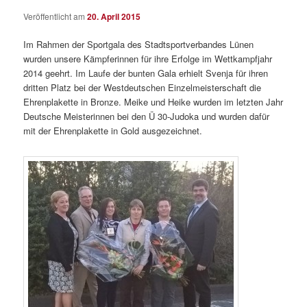
Veröffentlicht am
20. April 2015
Im Rahmen der Sportgala des Stadtsportverbandes Lünen
wurden unsere Kämpferinnen für ihre Erfolge im Wettkampfjahr
2014 geehrt. Im Laufe der bunten Gala erhielt Svenja für ihren
dritten Platz bei der Westdeutschen Einzelmeisterschaft die
Ehrenplakette in Bronze. Meike und Heike wurden im letzten Jahr
Deutsche Meisterinnen bei den Ü 30-Judoka und wurden dafür
mit der Ehrenplakette in Gold ausgezeichnet.