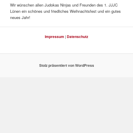
Wir wünschen allen Judokas Ninjas und Freunden des 1. JJJC
Lünen ein schönes und friedliches Weihnachtsfest und ein gutes
neues Jahr!
Impressum
|
Datenschutz
Stolz präsentiert von WordPress