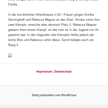
Fünfte.
In der kombinierten Altersklasse U 20 / Frauen gingen Annika
Denninghoff und Rebecca Wagner an den Start. Annika verlor ihre
zwei Kämpfe, erreichte aber dennoch Platz 3. Rebecca Wagner
gewann ihren ersten Kampf, so wie man es in der Jugend von ihr
gewohnt war. In den folgenden drei Kämpfen fehlte jedoch der
letzte Biss und Rebecca verlor diese. Somit belegte auch sie
Rang 3
Impressum
|
Datenschutz
Stolz präsentiert von WordPress