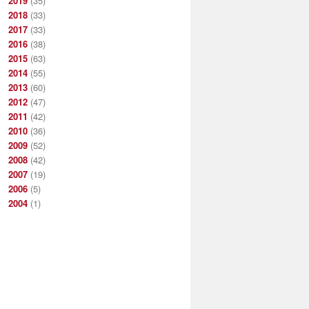
2019
(35)
2018
(33)
2017
(33)
2016
(38)
2015
(63)
2014
(55)
2013
(60)
2012
(47)
2011
(42)
2010
(36)
2009
(52)
2008
(42)
2007
(19)
2006
(5)
2004
(1)