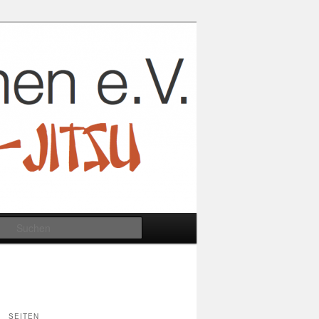
Suchen
SEITEN