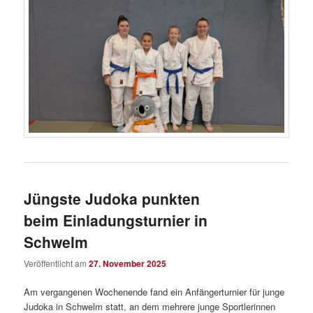
Jüngste Judoka punkten
beim Einladungsturnier in
Schwelm
Veröffentlicht am
27. November 2025
Am vergangenen Wochenende fand ein Anfängerturnier für junge
Judoka in Schwelm statt, an dem mehrere junge Sportlerinnen