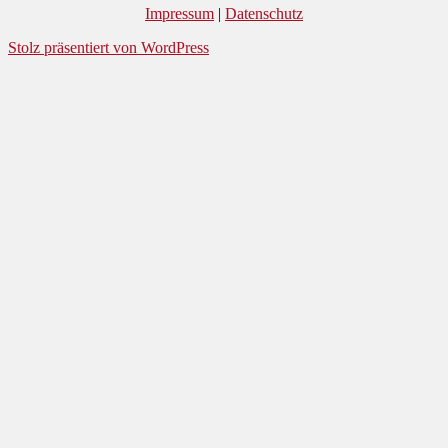
Impressum
|
Datenschutz
Stolz präsentiert von WordPress