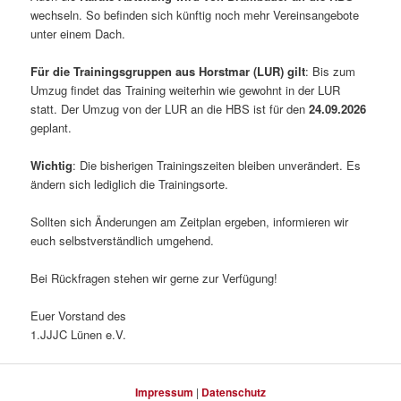
wechseln. So befinden sich künftig noch mehr Vereinsangebote
unter einem Dach.
Für die Trainingsgruppen aus Horstmar (LUR) gilt
: Bis zum
Umzug findet das Training weiterhin wie gewohnt in der LUR
statt. Der Umzug von der LUR an die HBS ist für den
24.09.2026
geplant.
Wichtig
: Die bisherigen Trainingszeiten bleiben unverändert. Es
ändern sich lediglich die Trainingsorte.
Sollten sich Änderungen am Zeitplan ergeben, informieren wir
euch selbstverständlich umgehend.
Bei Rückfragen stehen wir gerne zur Verfügung!
Euer Vorstand des
1.JJJC Lünen e.V.
Impressum
|
Datenschutz