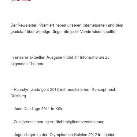
Der Newsletter informiert neben unseren Internetseiten und dem
„budoka“ über wichtige Dinge, die jeder Verein wissen sollte.
In unserer aktuellen Ausgabe findet ihr Informationen zu
folgenden Themen:
– Ruhrolympiade geht 2012 mit modifiziertem Konzept nach
Duisburg
– Judo-Dan-Tage 2011 in Köln
– Zusatzversicherungen: Nichtmitgliederversicherung
– Jugendlager zu den Olympischen Spielen 2012 in London