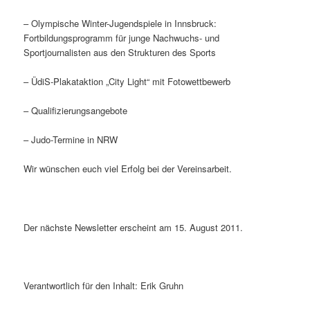
– Olympische Winter-Jugendspiele in Innsbruck:
Fortbildungsprogramm für junge Nachwuchs- und
Sportjournalisten aus den Strukturen des Sports
– ÜdiS-Plakataktion „City Light“ mit Fotowettbewerb
– Qualifizierungsangebote
– Judo-Termine in NRW
Wir wünschen euch viel Erfolg bei der Vereinsarbeit.
Der nächste Newsletter erscheint am 15. August 2011.
Verantwortlich für den Inhalt: Erik Gruhn