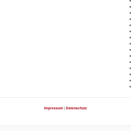
Impressum
|
Datenschutz