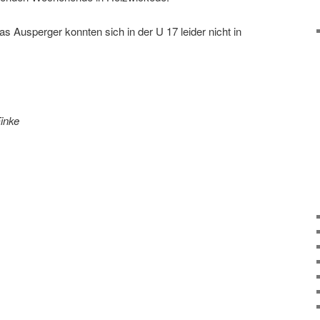
 Ausperger konnten sich in der U 17 leider nicht in
inke