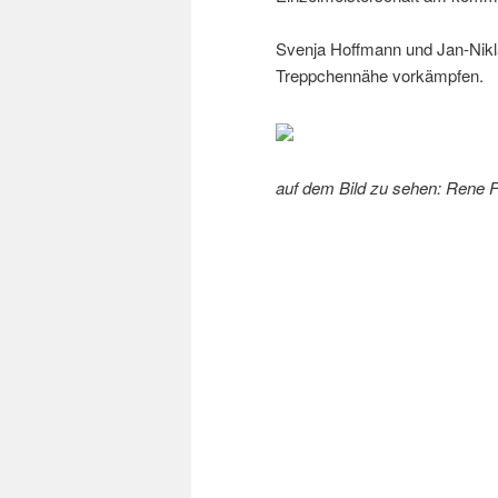
Svenja Hoffmann und Jan-Niklas
Treppchennähe vorkämpfen.
auf dem Bild zu sehen: Rene F