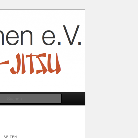
Suchen
SEITEN